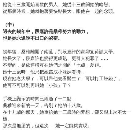
她從十三歲開始喜歡的男人、她從十三歲開始的暗戀。
從那個時候，她就抱著要快點長大，跟他在一起的念頭。
（中）
過去的幾年中，段嘉許是桑稚努力的動力，
也是她永遠說不出口的祕密。
幾年後，桑稚離開了南蕪，到段嘉許的家鄉宜荷讀大學。
她長大了，段嘉許也變得更成熟、更引人犯罪了……
不變的，是依舊橫亙在她們之間的「七歲」差距。
她十三歲時，他只把她當成小妹妹看待，
現在她念大學了，可以帶他去看醫生了、可以打工賺錢了，
他可不可以別再叫她「小孩」了？
手機上顯示的時間已經過了十二點，
桑稚迎來新的一天，告別了她的十八歲。
在十九歲的那天，她重拾她十三歲時的夢想，卻又跟上次不太一
樣。
那次是無望的，但這次──她一定能夠實現。