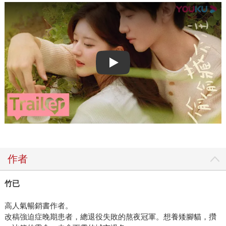
Play video
作者
竹已
高人氣暢銷書作者。
改稿強迫症晚期患者，總退役失敗的熬夜冠軍。想養矮腳貓，攢