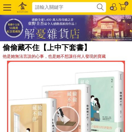
0
偷偷藏不住【上中下套書】
他是她無法言說的心事，也是她不想讓任何人發現的寶藏