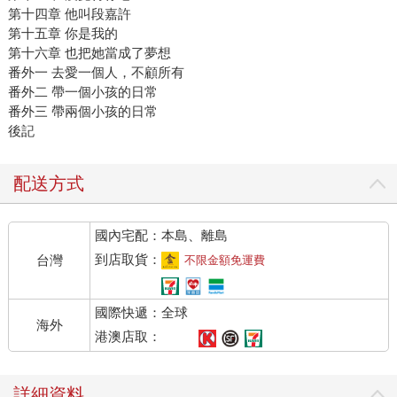
第十四章 他叫段嘉許
第十五章 你是我的
第十六章 也把她當成了夢想
番外一 去愛一個人，不顧所有
番外二 帶一個小孩的日常
番外三 帶兩個小孩的日常
後記
配送方式
國內宅配：本島、離島
到店取貨：
台灣
不限金額免運費
國際快遞：全球
海外
港澳店取：
詳細資料