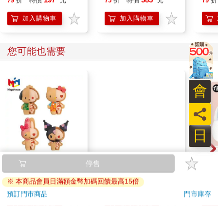
79
折
特價
元
75
折
特價
元
79
折
版）
加入購物車
加入購物車
您可能也需要
會
員
日
隨機1款 解體拼圖
《代號DH.》馬戲團旋
小呸
停售
FANTASY 三麗鷗 Mix
轉立牌
子君
※ 本商品會員日滿額金幣加碼回饋最高15倍
熱帶櫻桃系列 立體拼
420
260
71
折
特價
元
特價
元
86
折
圖 盒玩 公仔 模型 凱
預訂門市商品
門市庫存
蒂貓 酷洛米 帕恰狗 美
加入購物車
加入購物車
樂蒂 KAITAI