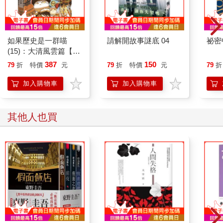
如果歷史是一群喵
請解開故事謎底 04
祕密
(15)：大清風雲篇【萌
貓漫畫學歷史】
387
150
79
折
特價
元
79
折
特價
元
79
折
加入購物車
加入購物車
其他人也買