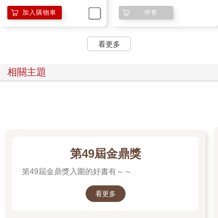
加入購物車
停售
看更多
相關主題
第49屆金鼎獎
第49屆金鼎獎入圍的好書有～～
看更多