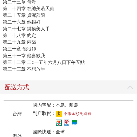
第二十三章 哥哥
第二十四章 在總美若天仙
第二十五章 貞潔烈讓
第二十六章 他很好
第二十七章 摸摸美人手
第二十八章 約定
第二十九章 兩隔
第三十章 他很帥
第三十一章 他喜歡我
第三十二章 二○一五年六月八日下午五點
第三十三章 不想放手
配送方式
國內宅配：本島、離島
到店取貨：
台灣
不限金額免運費
國際快遞：全球
海外