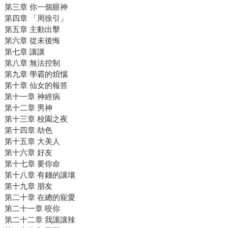
第三章 你一個眼神
第四章 「周徐引」
第五章 主動出擊
第六章 從未後悔
第七章 讓讓
第八章 無法控制
第九章 學霸的煩惱
第十章 仙女的報答
第十一章 神經病
第十二章 男神
第十三章 校園之夜
第十四章 劫色
第十五章 大美人
第十六章 好友
第十七章 要你命
第十八章 有錢的讓壤
第十九章 朋友
第二十章 在總的寵愛
第二十一章 咬你
第二十二章 我讓讓辣