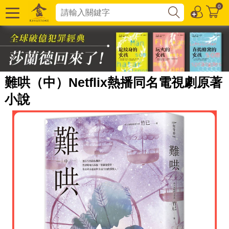
0
難哄（中）Netflix熱播同名電視劇原著
小說