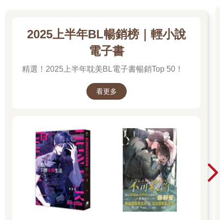
2025上半年BL暢銷榜｜輕小說
電子書
精選！2025上半年耽美BL電子書暢銷Top 50！
看更多