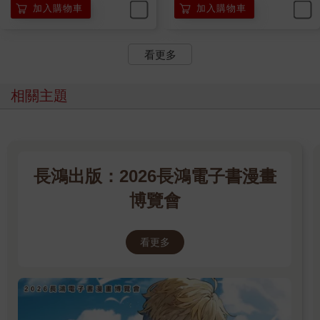
加入購物車
加入購物車
看更多
相關主題
長鴻出版：2026長鴻電子書漫畫
博覽會
看更多