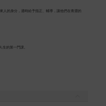
來人的身分，適時給予指正、輔導，讓他們在青澀的
人生的第一門課。