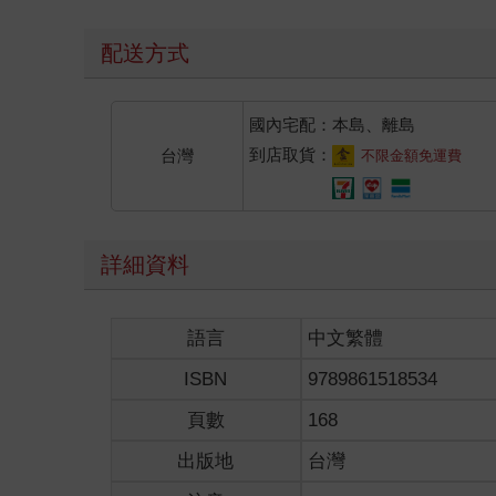
配送方式
國內宅配：本島、離島
到店取貨：
台灣
不限金額免運費
詳細資料
語言
中文繁體
ISBN
9789861518534
頁數
168
出版地
台灣