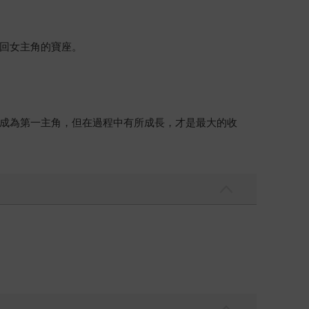
回女主角的寶座。
成為第一主角，但在過程中有所成長，才是最大的收