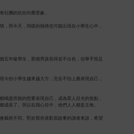
有社團的欣欣向榮景象。
情，而今天，同樣的熱情也可能出現在小學生心中，
個五年級學生，那個男孩長得並不出色，但舉手投足
現今的小學生越來越大方，完全不怕上臺表現自己，
都竭盡所能的想要表現自己，成為眾人目光的焦點，
都成長了。所以在我心目中，他們人人都是主角。
會截然不同。對於那些喜歡寫故事的讀者來說，希望