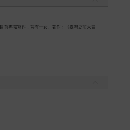
目前專職寫作，育有一女。著作：《臺灣史前大冒