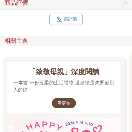
商品評價
寫評價
相關主題
「致敬母親」深度閱讀
一本書 一份溫柔的生活禮物 送給總是先照顧別
人的妳
看更多