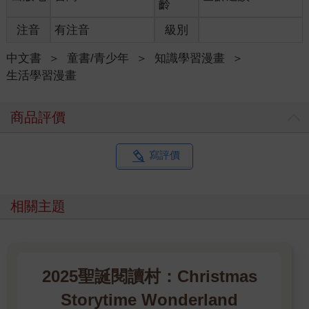
齡
注音
有注音
級別
中文書
＞
童書/青少年
＞
知識學習漫畫
＞
生活學習漫畫
商品評價
寫評價
相關主題
2025聖誕閱讀村：Christmas
Storytime Wonderland