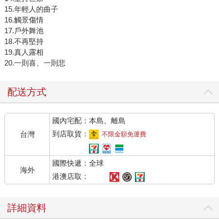
15.年輕人的曲子
16.觸景傷情
17.戶外舞池
18.不再堅持
19.真人露相
20.一則喜、一則悲
配送方式
國內宅配：本島、離島
到店取貨：
台灣
不限金額免運費
國際快遞：全球
海外
港澳店取：
詳細資料