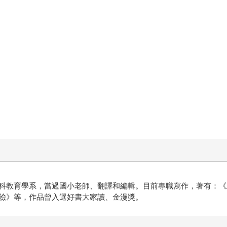
科教育學系，當過國小老師、翻譯和編輯。目前專職寫作，著有：《
險》等，作品曾入選好書大家讀、金漫獎。