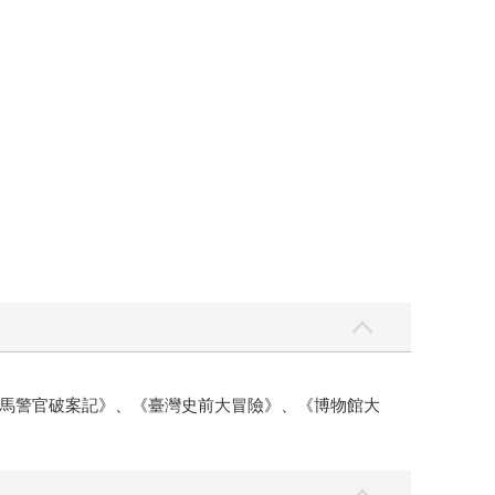
馬警官破案記》、《臺灣史前大冒險》、《博物館大