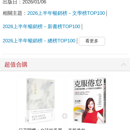
出版日：
2026/01/06
相關主題：
2026上半年暢銷榜－文學榜TOP100
2026上半年暢銷榜－新書榜TOP100
2026上半年暢銷榜－總榜TOP100
看更多
超值合購