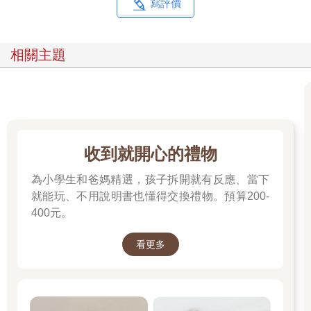
寫評價
相關主題
收到就開心的禮物
為小學生和爸媽精選，孩子拆開就有反應、當下
就能玩、不用說明書也懂得交換禮物。預算200-
400元。
看更多