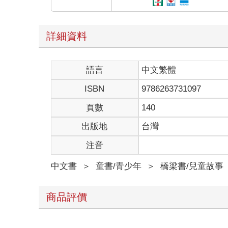
詳細資料
語言
中文繁體
ISBN
9786263731097
頁數
140
出版地
台灣
注音
中文書
＞
童書/青少年
＞
橋梁書/兒童故事
商品評價