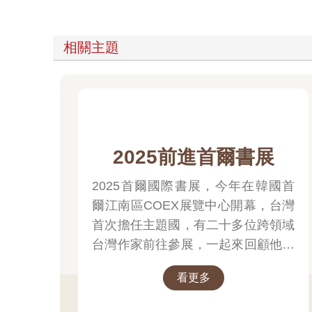
相關主題
2025前進首爾書展
2025首爾國際書展，今年在韓國首
爾江南區COEX展覽中心開幕，台灣
首次擔任主題國，有二十多位跨領域
台灣作家前往參展，一起來回顧他們
的作品，並共享參展喜悅。
看更多