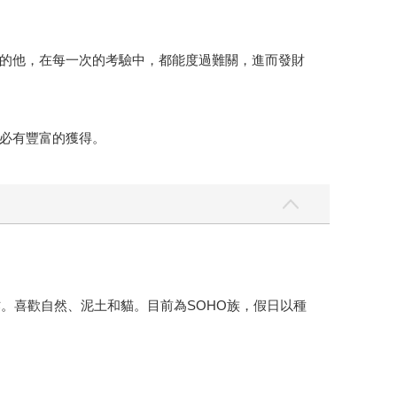
的他，在每一次的考驗中，都能度過難關，進而發財
必有豐富的獲得。
作。喜歡自然、泥土和貓。目前為SOHO族，假日以種