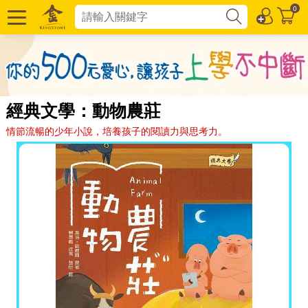
0
經典文學：動物農莊
情節流暢的少年小說，培養孩子的閱讀力與思考力。