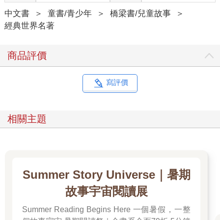
中文書
＞
童書/青少年
＞
橋梁書/兒童故事
＞
經典世界名著
商品評價
寫評價
相關主題
Summer Story Universe｜暑期
故事宇宙閱讀展
Summer Reading Begins Here 一個暑假，一整