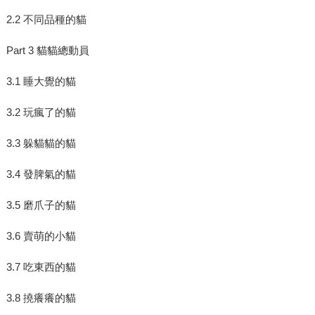
2.2 不同品種的貓
Part 3 貓貓總動員
3.1 睡大覺的貓
3.2 玩瘋了的貓
3.3 躲貓貓的貓
3.4 發脾氣的貓
3.5 磨爪子的貓
3.6 賣萌的小貓
3.7 吃東西的貓
3.8 撓癢癢的貓