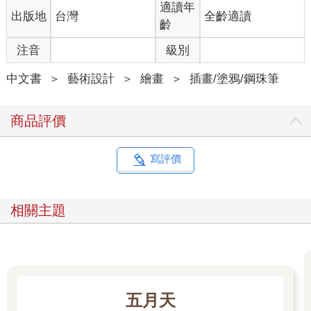
適讀年
出版地
台灣
全齡適讀
齡
注音
級別
中文書
＞
藝術設計
＞
繪畫
＞
插畫/塗鴉/鋼珠筆
商品評價
寫評價
相關主題
五月天