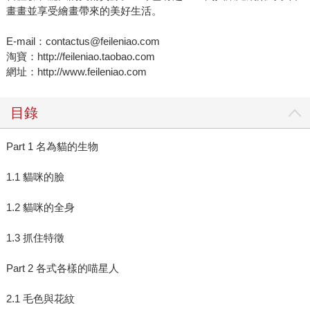
畫畫並享受繪畫帶來的美好生活。
E-mail：contactus@feileniao.com
淘寶：http://feileniao.taobao.com
網址：http://www.feileniao.com
目錄
Part 1 名為貓的生物
1.1 貓咪的臉
1.2 貓咪的全身
1.3 抓住特徵
Part 2 各式各樣的喵星人
2.1 毛色與花紋