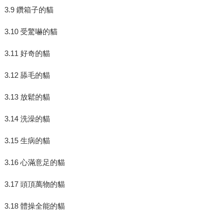
3.9 鑽箱子的貓
3.10 受驚嚇的貓
3.11 好奇的貓
3.12 舔毛的貓
3.13 放鬆的貓
3.14 洗澡的貓
3.15 生病的貓
3.16 心滿意足的貓
3.17 頭頂萬物的貓
3.18 體操全能的貓