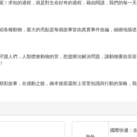
呢！求知的過程，就是對生命好奇的過程，藉由閱讀，我們的每一天
紹各種動物，最大的亮點是每個故事皆由真實事件改編，細緻地描述
守護人們，人類體會動物的苦，想盡辦法解決問題，讓動物重拾笑容
！
精彩故事，在感動之餘，繪本後面還附上背景知識與行動的策略，我
國際快遞：
海外