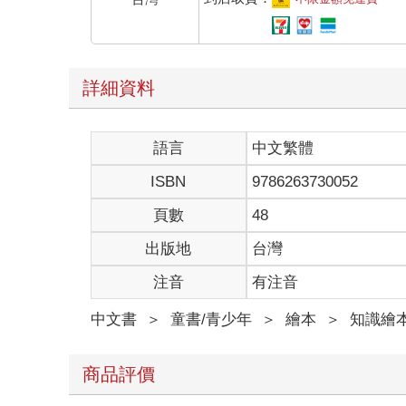
詳細資料
語言
中文繁體
ISBN
9786263730052
頁數
48
出版地
台灣
注音
有注音
中文書
＞
童書/青少年
＞
繪本
＞
知識繪
商品評價