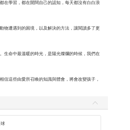
都在學習，都在開闊自己的認知，每天都沒有白白浪
動物遭遇到的困境，以及解決的方法，讓閱讀多了更
。生命中最溫暖的時光，是陽光燦爛的時候，我們在
相信這些由愛所召喚的知識與體會，將會改變孩子，
全球