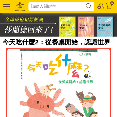
0
今天吃什麼2：從餐桌開始，認識世界