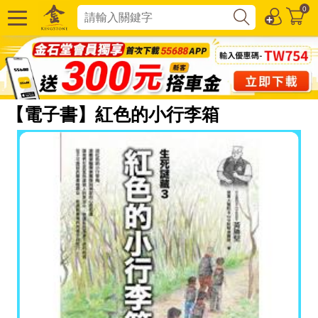
0
【電子書】紅色的小行李箱