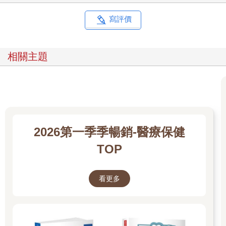
寫評價
相關主題
2026第一季季暢銷-醫療保健
TOP
看更多