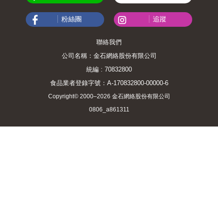
粉絲團
追蹤
聯絡我們
公司名稱：金石網絡股份有限公司
統編 : 70832800
食品業者登錄字號：A-170832800-00000-6
Copyright© 2000–2026 金石網絡股份有限公司
0806_a861311