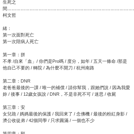
生死之
間…………………………………………………………………………
柯文哲
緒：
第一次面對死亡
第一次陪病人死亡
第一章：拼
不孝 /自來「血」/ 你們是Pro嗎 / 度分，如年 / 五天一條命 /那是
他自己不要的 / 轉院 / 為什麼不開刀 / 杭州南路
第二章：DNR
老爸爸最後的一課 / 唯一的補償 / 請你幫我，跟她們說 / 因為我愛
妳 / 後事 / 12歲女孩說 / DNR，不是非死不可 / 迷思 / 收屍
第三章：安
女兒跪 / 媽媽最後的保護 / 我回來了 / 念佛機 / 最後的粉紅身影 /
濟公收徒弟 / 42個同學 / 只求圓滿 / 一個也不少
第四章：願