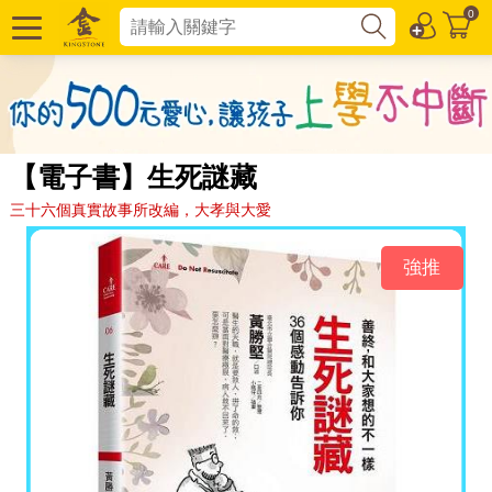
0
【電子書】生死謎藏
三十六個真實故事所改編，大孝與大愛
強推