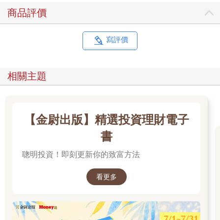
商品評價
寫評價
相關主題
【金尉出版】精選投資理財電子
書
聰明投資！即刻更新你的致富方法
看更多