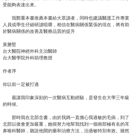
受能夠表達出來。
我鄭重本書推薦本書給大眾讀者，同時也建議醫護工作專業
人員或學生仔細研讀咀嚼，相信在醫病關係緊張的現在，將有助
於醫病關係的改善及醫療品質的提升
黃勝堅
台大醫院神經外科主治醫師
台大醫學院外科助理教授
作者序
你以前一定被打過
最讓我印象深刻的一次醫病互動經驗，是發生在大學三年級
的時候。
那時我在北部念書，由於我媽一直擔心我過敏的毛病，到了
北部以後會更加嚴重，她很努力地幫我找到一個南部極有名的耳
鼻喉科醫師，聽說他開的藥和治療方法，治過敏特別有效。雖然