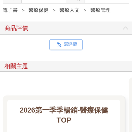
電子書
＞
醫療保健
＞
醫療人文
＞
醫療管理
商品評價
寫評價
相關主題
2026第一季季暢銷-醫療保健
TOP