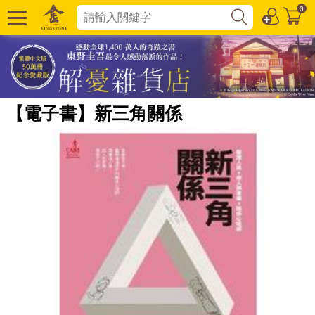
0
【電子書】新三角關係