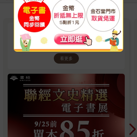
聯經出版：文史精選電子書展
2026/7/15 ~ 2026/9/25 單書85折
看更多