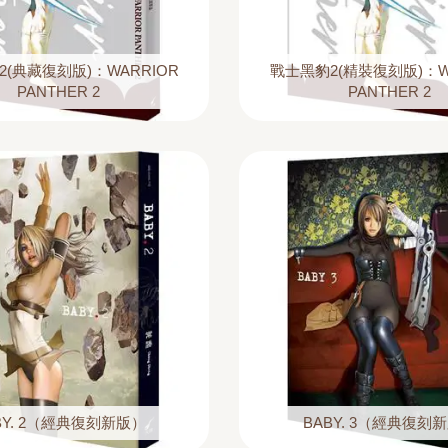
(典藏復刻版)：WARRIOR
戰士黑豹2(精裝復刻版)：W
PANTHER 2
PANTHER 2
BY. 2（經典復刻新版）
BABY. 3（經典復刻