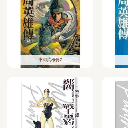
東周英雄傳2