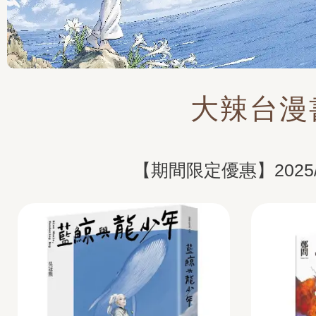
大辣台漫
【期間限定優惠】2025