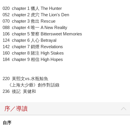
020 chapter 1 獵人 The Hunter
052 chapter 2 虎穴 The Lion's Den
070 chapter 3 救出 Rescue
088 chapter 4 唯一 A New Reality
106 chapter 5 警察 Bittersweet Memories
124 chapter 6 人心 Betrayal
142 chapter 7 銷煙 Revelations
160 chapter 8 賭注 High Stakes
184 chapter 9 相信 High Hopes
220 黃熙文vs.水瓶鯨魚
《上海大少爺》創作對話錄
236 後記 黃健和
序／導讀
自序