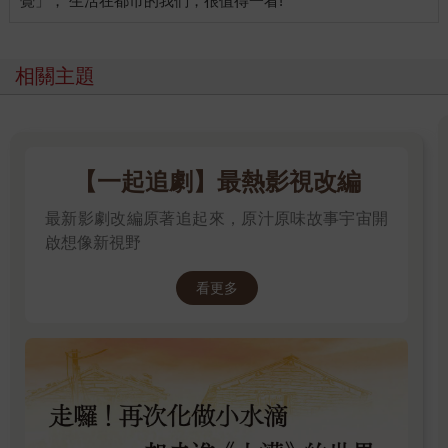
相關主題
【一起追劇】最熱影視改編
最新影劇改編原著追起來，原汁原味故事宇宙開
啟想像新視野
看更多