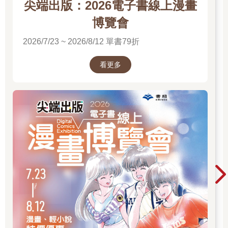
尖端出版：2026電子書線上漫畫
博覽會
2026/7/23 ~ 2026/8/12 單書79折
看更多