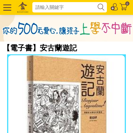
0
【電子書】安古蘭遊記