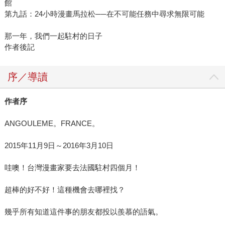
館
第九話：24小時漫畫馬拉松──在不可能任務中尋求無限可能
那一年，我們一起駐村的日子
作者後記
序／導讀
作者序
ANGOULEME。FRANCE。
2015年11月9日～2016年3月10日
哇噢！台灣漫畫家要去法國駐村四個月！
超棒的好不好！這種機會去哪裡找？
幾乎所有知道這件事的朋友都投以羨慕的語氣。