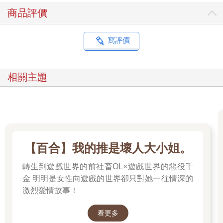
商品評價
寫評價
相關主題
【百合】我的推是壞人大小姐。
轉生到遊戲世界的前社畜OL×遊戲世界的惡役千
金 明明是女性向遊戲的世界卻只對她一往情深的
激烈愛情故事！
看更多