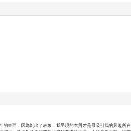
拙的東西，因為剝出了表象，我呈現的本質才是最吸引我的興趣所在