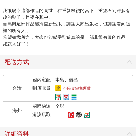
我很慶幸這部作品的問世，在重新檢視的當下，重溫看到許多有
趣的點子，且樂在其中。
更高興這部作品能夠重新出版，謝謝大辣出版社，也謝謝看到這
裡的所有人，
希望如我所言，大家也能感受到這真的是一部非常有趣的作品，
那就太好了！
配送方式
國內宅配：本島、離島
到店取貨：
台灣
不限金額免運費
國際快遞：全球
海外
港澳店取：
詳細資料