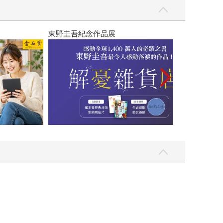
東野圭吾紀念作品展