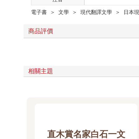
電子書
＞
文學
＞
現代翻譯文學
＞
日本
商品評價
相關主題
直木賞名家白石一文