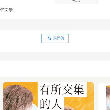
現代文學
寫評價