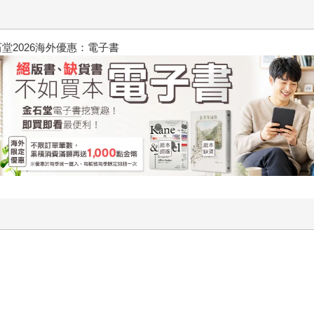
026海外優惠：電子書