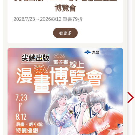
博覽會
2026/7/23 ~ 2026/8/12 單書79折
看更多