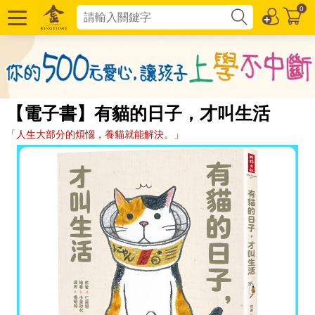
0
【電子書】有貓的日子，才叫生活
「人生大部分的煩惱，養貓就能解決。」