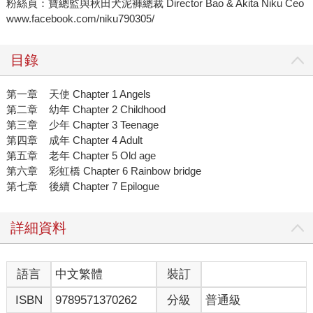
粉絲頁：寶總監與秋田犬泥褲總裁 Director Bao & Akita Niku Ceo
www.facebook.com/niku790305/
目錄
第一章 天使 Chapter 1 Angels
第二章 幼年 Chapter 2 Childhood
第三章 少年 Chapter 3 Teenage
第四章 成年 Chapter 4 Adult
第五章 老年 Chapter 5 Old age
第六章 彩虹橋 Chapter 6 Rainbow bridge
第七章 後續 Chapter 7 Epilogue
詳細資料
語言
中文繁體
裝訂
ISBN
9789571370262
分級
普通級