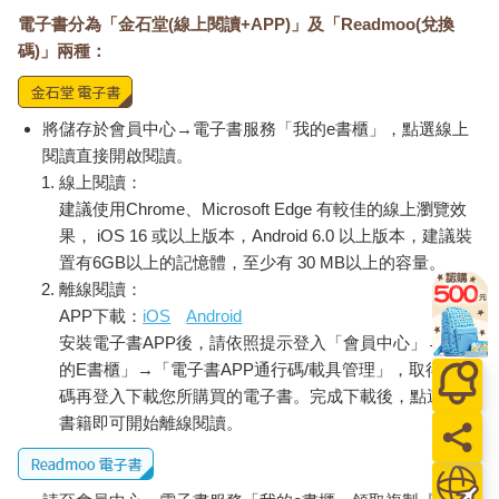
電子書分為「金石堂(線上閱讀+APP)」及「Readmoo(兌換
碼)」兩種：
將儲存於會員中心→電子書服務「我的e書櫃」，點選線上
閱讀直接開啟閱讀。
線上閱讀：
建議使用Chrome、Microsoft Edge 有較佳的線上瀏覽效
果， iOS 16 或以上版本，Android 6.0 以上版本，建議裝
置有6GB以上的記憶體，至少有 30 MB以上的容量。
離線閱讀：
APP下載：
iOS
Android
安裝電子書APP後，請依照提示登入「會員中心」→「我
的E書櫃」→「電子書APP通行碼/載具管理」，取得通行
碼再登入下載您所購買的電子書。完成下載後，點選任一
書籍即可開始離線閱讀。