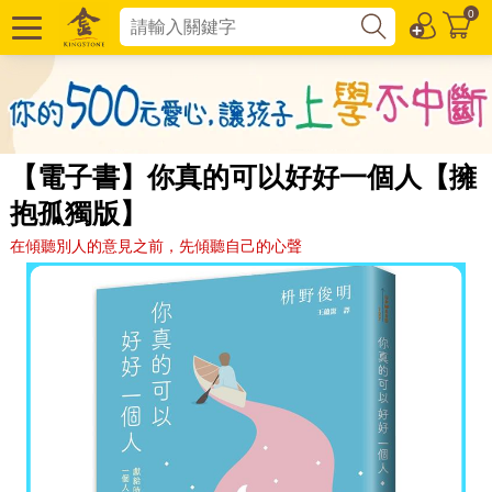
0
【電子書】你真的可以好好一個人【擁
抱孤獨版】
在傾聽別人的意見之前，先傾聽自己的心聲