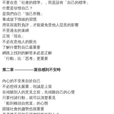
不要在意「社會的標準」，而是該有「自己的標準」
什麼是珍惜自己？
是我們自己「強己所難」
養成放下情緒的習慣
用笑容面對負評，才能避免受他人惡意的影響
不受過去的束縛
正視「現在」
不必在意他人的眼光
了解什麼對自己最重要
網路上找到的解答未必是正解
「行動」比「思考」更重要
第二章 —————當你感到不安時
內心的不安來自於自己
不必想得太嚴重，坦誠是上策
在傾聽別人的意見之前，先傾聽自己的心聲
只要付諸行動，就可以清楚看見
「船到橋頭自然直」的心態
跟隨社會的趨勢也很重要