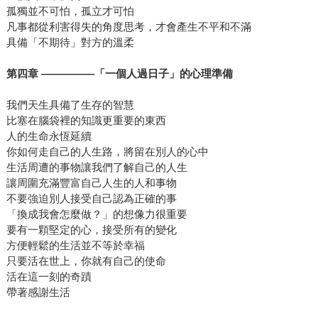
孤獨並不可怕，孤立才可怕
凡事都從利害得失的角度思考，才會產生不平和不滿
具備「不期待」對方的溫柔
第四章 —————「一個人過日子」的心理準備
我們天生具備了生存的智慧
比塞在腦袋裡的知識更重要的東西
人的生命永恆延續
你如何走自己的人生路，將留在別人的心中
生活周遭的事物讓我們了解自己的人生
讓周圍充滿豐富自己人生的人和事物
不要強迫別人接受自己認為正確的事
「換成我會怎麼做？」的想像力很重要
要有一顆堅定的心，接受所有的變化
方便輕鬆的生活並不等於幸福
只要活在世上，你就有自己的使命
活在這一刻的奇蹟
帶著感謝生活