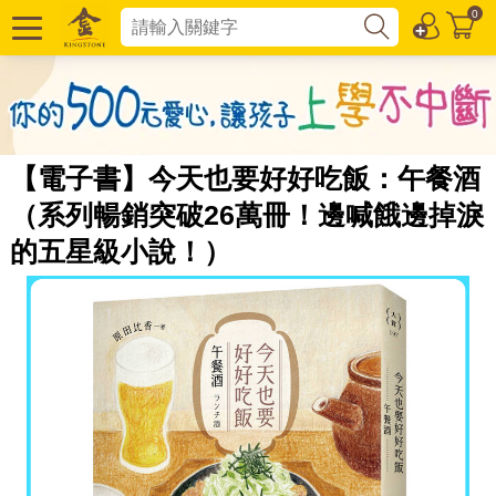
0
【電子書】今天也要好好吃飯：午餐酒
（系列暢銷突破26萬冊！邊喊餓邊掉淚
的五星級小說！）