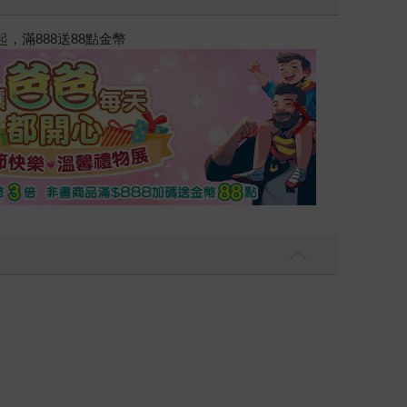
2026金石堂