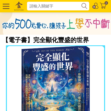
0
【電子書】完全顯化豐盛的世界