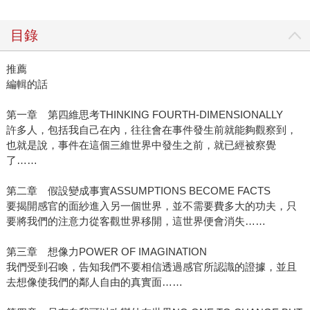
目錄
推薦
編輯的話
第一章 第四維思考THINKING FOURTH-DIMENSIONALLY
許多人，包括我自己在內，往往會在事件發生前就能夠觀察到，
也就是說，事件在這個三維世界中發生之前，就已經被察覺
了……
第二章 假設變成事實ASSUMPTIONS BECOME FACTS
要揭開感官的面紗進入另一個世界，並不需要費多大的功夫，只
要將我們的注意力從客觀世界移開，這世界便會消失……
第三章 想像力POWER OF IMAGINATION
我們受到召喚，告知我們不要相信透過感官所認識的證據，並且
去想像使我們的鄰人自由的真實面……