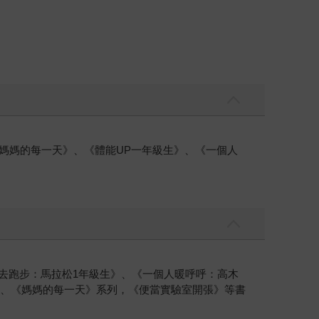
、《媽媽的每一天》、《體能UP一年級生》、《一個人
個人去跑步：馬拉松1年級生》、《一個人暖呼呼：高木
》、《媽媽的每一天》系列，《便當實驗室開張》等書