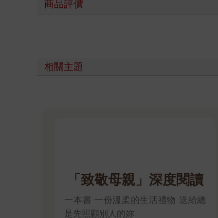
商品評價
相關主題
「致敬母親」深度閱讀
一本書 一份溫柔的生活禮物 送給總
是先照顧別人的妳