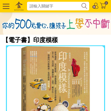
0
【電子書】印度模樣