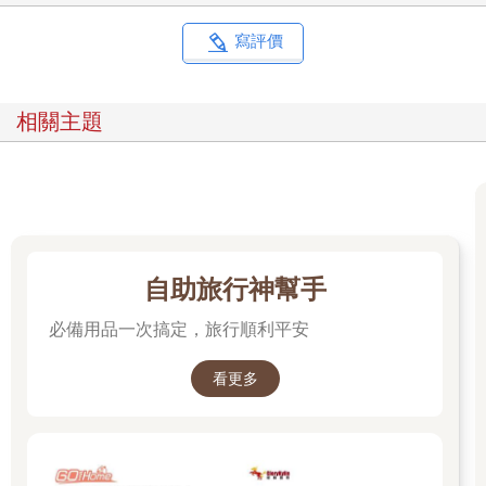
寫評價
相關主題
自助旅行神幫手
必備用品一次搞定，旅行順利平安
看更多