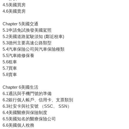
4.5美國買房
4.6美國賣房
Chapter 5美國交通
5.1申請免試換發美國駕照
5.2美國道路駕駛須知 (鄰近校車)
5.3德州主要高速公路類型
5.4汽車保險公司與汽車保險種類
5.5汽車維修保養
5.6租車
5.7買車
5.8賣車
Chapter 6美國生活
6.1通訊與手機門號的準備
6.2銀行個人帳戶、信用卡、支票類別
6.3社安卡與社安號 （SSC、 SSN）
6.4美國醫療與保險制度
6.5美國知名的醫療保險公司
6.6美國個人稅務