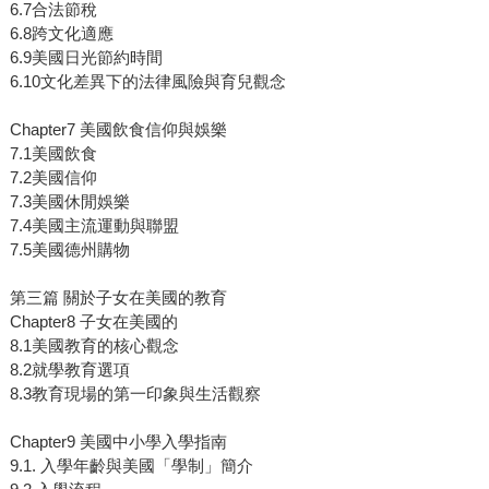
6.7合法節稅
6.8跨文化適應
6.9美國日光節約時間
6.10文化差異下的法律風險與育兒觀念
Chapter7 美國飲食信仰與娛樂
7.1美國飲食
7.2美國信仰
7.3美國休閒娛樂
7.4美國主流運動與聯盟
7.5美國德州購物
第三篇 關於子女在美國的教育
Chapter8 子女在美國的
8.1美國教育的核心觀念
8.2就學教育選項
8.3教育現場的第一印象與生活觀察
Chapter9 美國中小學入學指南
9.1. 入學年齡與美國「學制」簡介