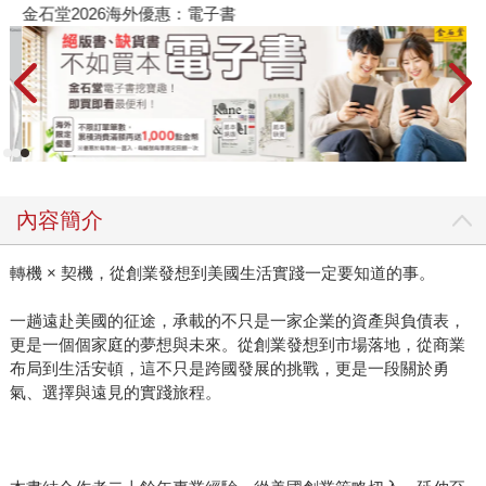
金石堂2026海外優惠：電子書
內容簡介
轉機 × 契機，從創業發想到美國生活實踐一定要知道的事。
一趟遠赴美國的征途，承載的不只是一家企業的資產與負債表，
更是一個個家庭的夢想與未來。從創業發想到市場落地，從商業
布局到生活安頓，這不只是跨國發展的挑戰，更是一段關於勇
氣、選擇與遠見的實踐旅程。