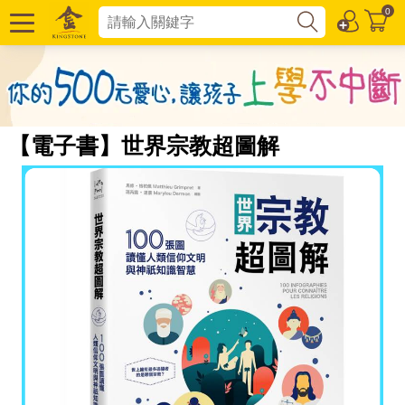
0
【電子書】世界宗教超圖解