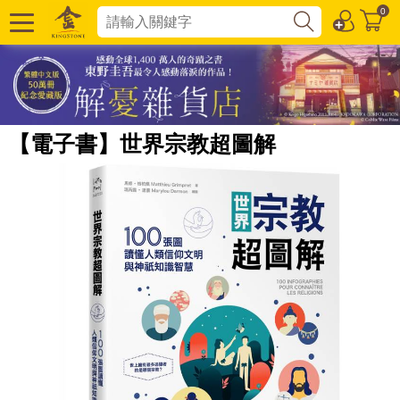
0
【電子書】世界宗教超圖解