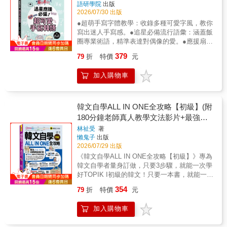
Chisa
著
語研學院
出版
寫韓文練習本）
2026/07/30 出版
●超萌手寫字體教學：收錄多種可愛字風，教你
寫出迷人手寫感。●追星必備流行語彙：涵蓋飯
圈專業術語，精準表達對偶像的愛。●應援扇與
卡片範例：提供實用的手作範本，應援製作一
379
79
折
特價
元
次上手。●情感表達金句彙整：從告白到關懷，
收錄最道地的粉絲常用語。●情境式韓語學習：
加入購物車
配合簽售、社群留言，模擬真實追星場景。
韓文自學ALL IN ONE全攻略【初級】(附
180分鐘老師真人教學文法影片+最強背
單字神器字卡+40音筆順練習表+
林祉受
著
懶鬼子
出版
「Youtor App」內含VRP虛擬點讀筆)
2026/07/29 出版
《韓文自學ALL IN ONE全攻略【初級】》專為
韓文自學者量身訂做，只要3步驟，就能一次學
好TOPIK I初級的韓文！只要一本書，就能一次
學好韓文發音、單字、文法、會話！《韓文自
354
79
折
特價
元
學ALL IN ONE全攻略【初級】》一次解決韓文
自學者的四大困境：一、曾學過韓文但全部忘
加入購物車
光，想重新學習卻不知從何開始二、想去補習
班或請家教，但基礎太差要花高額補習費三、