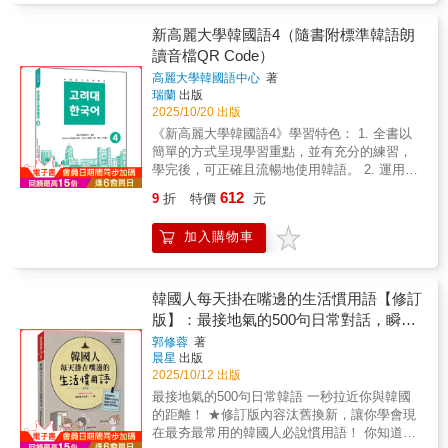
亂，無法準確擷取資訊；透過心智地圖的歸納
及整理，能有效地將單字放進長期記憶系統
新高麗大學韓國語4（隨書附標準韓語朗
裡，再善用想像力進行無限擴充， 隨時都能自
讀音檔QR Code）
由取用，這才是最有效的單字記憶法！《連韓
高麗大學韓國語中心
著
國人都驚呆的韓文單字心智地圖【全新增修
瑞蘭
出版
版】》讓： 1、韓國父母都驚呆「대박！」就
2025/10/20 出版
像父母教小孩說母語一樣自然，融會貫通、看
《新高麗大學韓國語4》學習特色： 1. 全書以
一學十！2、連留學生都驚呆「대박！」學語言
簡單的方式呈現學習重點，並有充分的練習，
最怕背單字沒效率，而本書附贈的全彩拉頁心
學完後，可正確且流暢地使用韓語。 2. 運用學
智地圖不僅讓人方便尋找，還更方便學習！3、
習者最常接觸、最感興趣的主題，激發讀者學
連補教名師都驚呆「대박！」採納的單字主題
612
9
折
特價
元
習興趣，即使是初次接觸韓語的學習者，也能
常見且實用，是個令人耳目一新的學習法！4、
輕鬆學習韓語。 3. 運用本書，可以用韓語與人
連韓國網友都驚呆「대박！」一目了然的主題
加入購物車
暢談彼此未來規劃，談論想法差異，討論就業
心智圖，加上整理得井然有序的單字，讓人印
及健康問題，發生事件與事故時的解決方法
象深刻又有趣！★全球首創圖像式聯想 人的右
等，進一步提升韓語實力。 4. 掃描專屬QR
腦具有高速、大量記憶的能力，將接收的訊息
Code，聆聽音檔好方便。 臺灣「政治大學韓文
韓國人每天掛在嘴邊的生活慣用語【修訂
以「圖像」處理，瞬間就能牢記！透過圖像式
系」、韓國「高麗大學韓國語中心」兩大韓語
版】：最接地氣的500句日常對話，瞬間
聯想的心智圖，就像是搭飛機時從高空往下
教育權威機構強強聯手！堂堂推出《新高麗大
看，主題、內容一目了然，幫助你快速記憶多
拉近你與韓國之間的距離
郭修蓉
著
學韓國語4》！這是一本帶您用輕鬆、愉快、有
個相關單字，還能自行無限延伸！ ★17個生活
晨星
出版
趣的方式學習韓語，以口說活動為核心的統合
化主題 由韓籍老師李松熙嚴選「食、衣、住、
2025/10/12 出版
性教材！從語彙、文法、句型循序漸進學好韓
行、心情、人體構造、動物、自然環境」等17
最接地氣的500句日常韓語 一秒拉近你與韓國
語，想要精進韓語的學習者，《新高麗大學韓
個主題應有盡有，堅持帶給學習者最生活化、
的距離！ ★修訂版內容汰舊換新，讓你學會現
國語4》是您第一選擇！◆兩大韓語教育權威機
最實用的內容，不怕學了用不到，也絕不會浪
在最夯最常用的韓國人必說慣用語！ 你知道韓
構再次強強聯手，是您學習韓語的首選！由韓
費你一分一毫的腦容量！ ★17張心智地圖拉頁