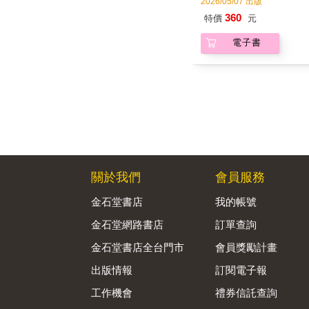
關於我們
會員服務
金石堂書店
我的帳號
金石堂網路書店
訂單查詢
金石堂書店全台門市
會員獎勵計畫
出版情報
訂閱電子報
工作機會
禮券信託查詢
隱私權政策
會員服務條款
資訊安全通報