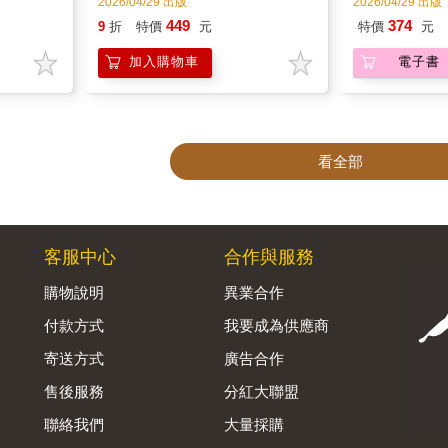
客服中心
合作與服務
購物說明
異業合作
付款方式
我要成為供應商
寄送方式
廣告合作
售後服務
分紅大聯盟
聯絡我們
大量採購
網站公告
福利平台
B2B供應鏈平台
Admin