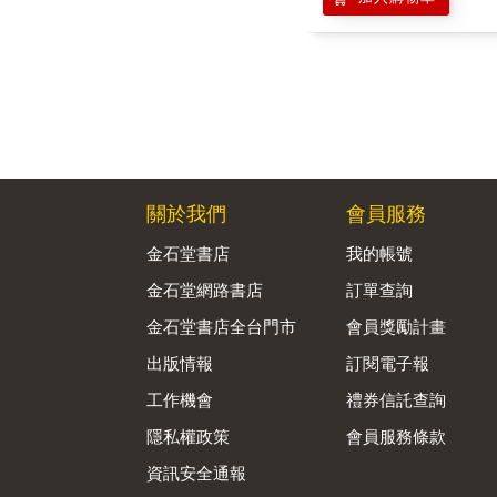
關於我們
會員服務
金石堂書店
我的帳號
金石堂網路書店
訂單查詢
金石堂書店全台門市
會員獎勵計畫
出版情報
訂閱電子報
工作機會
禮券信託查詢
隱私權政策
會員服務條款
資訊安全通報