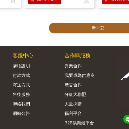
看全部
客服中心
合作與服務
購物說明
異業合作
付款方式
我要成為供應商
寄送方式
廣告合作
售後服務
分紅大聯盟
聯絡我們
大量採購
網站公告
福利平台
B2B供應鏈平台