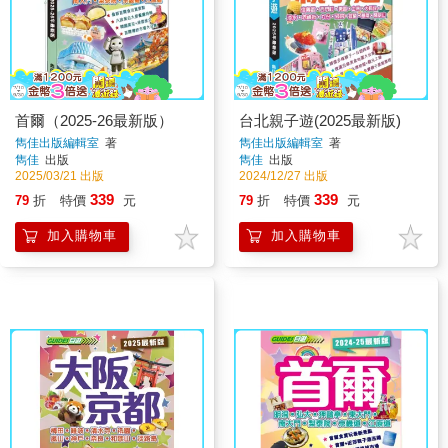
首爾（2025-26最新版）
台北親子遊(2025最新版)
雋佳出版編輯室
著
雋佳出版編輯室
著
雋佳
出版
雋佳
出版
2025/03/21 出版
2024/12/27 出版
339
339
79
折
特價
元
79
折
特價
元
加入購物車
加入購物車