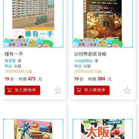
樓有一手
比特幣創富攻略
黃置業
著
小白財研社
著
雋佳
出版
雋佳
出版
2026/01/30 出版
2025/12/26 出版
473
394
79
折
特價
元
79
折
特價
元
加入購物車
加入購物車