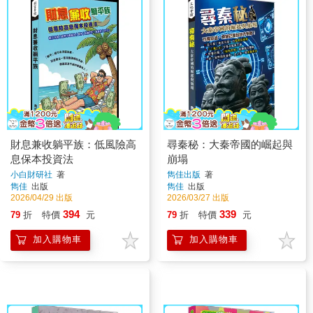
財息兼收躺平族：低風險高
尋秦秘：大秦帝國的崛起與
息保本投資法
崩塌
小白財研社
著
雋佳出版
著
雋佳
出版
雋佳
出版
2026/04/29 出版
2026/03/27 出版
394
339
79
折
特價
元
79
折
特價
元
加入購物車
加入購物車