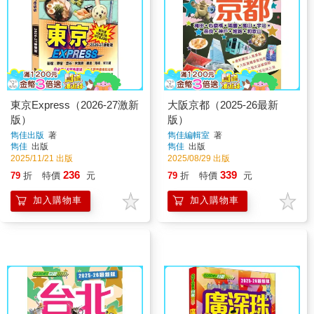
東京Express（2026-27激新
大阪京都（2025-26最新
版）
版）
雋佳出版
著
雋佳編輯室
著
雋佳
出版
雋佳
出版
2025/11/21 出版
2025/08/29 出版
236
339
79
折
特價
元
79
折
特價
元
加入購物車
加入購物車