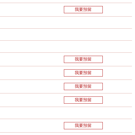
我要預留
我要預留
我要預留
我要預留
我要預留
我要預留