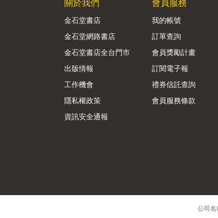
關於我們
會員服務
金石堂書店
我的帳號
金石堂網路書店
訂單查詢
金石堂書店全台門市
會員獎勵計畫
出版情報
訂閱電子報
工作機會
禮券信託查詢
隱私權政策
會員服務條款
資訊安全通報
公司名