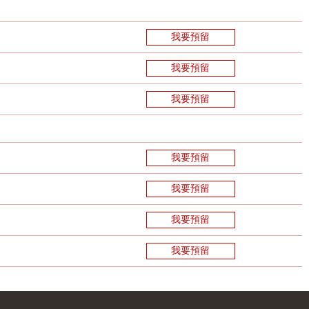
我要預留
我要預留
我要預留
我要預留
我要預留
我要預留
我要預留