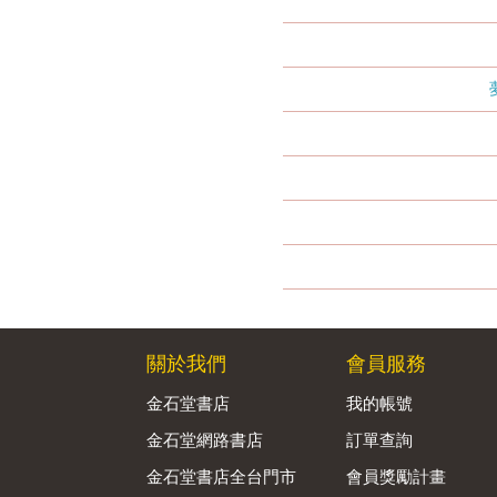
關於我們
會員服務
金石堂書店
我的帳號
金石堂網路書店
訂單查詢
金石堂書店全台門市
會員獎勵計畫