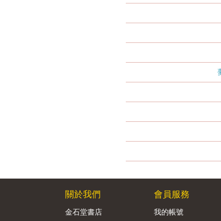
關於我們
會員服務
金石堂書店
我的帳號