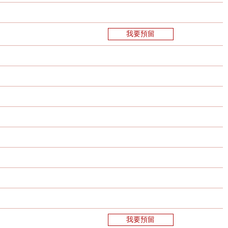
我要預留
我要預留